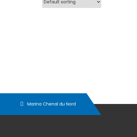
Marina Chenal du Nord