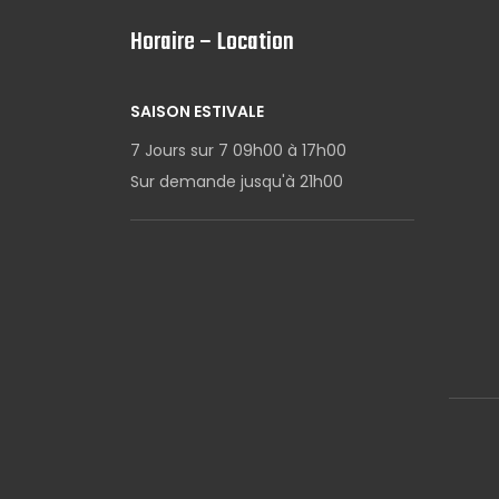
Horaire – Location
SAISON ESTIVALE
7 Jours sur 7 09h00 à 17h00
Sur demande jusqu'à 21h00